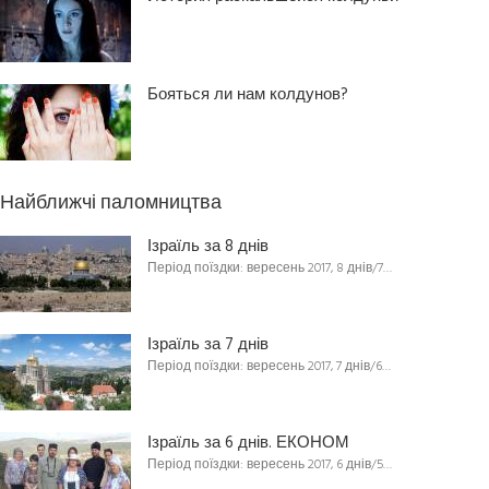
Бояться ли нам колдунов?
Найближчі паломництва
Ізраїль за 8 днів
Період поїздки: вересень 2017, 8 днів/7…
Ізраїль за 7 днів
Період поїздки: вересень 2017, 7 днів/6…
Ізраїль за 6 днів. ЕКОНОМ
Період поїздки: вересень 2017, 6 днів/5…