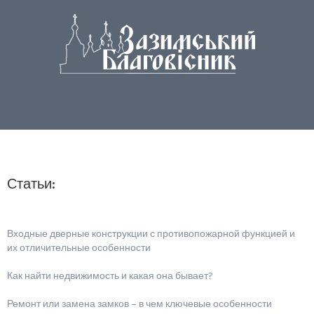
Статьи:
Входные дверные конструкции с противопожарной функцией и
их отличительные особенности
Как найти недвижимость и какая она бывает?
Ремонт или замена замков – в чем ключевые особенности