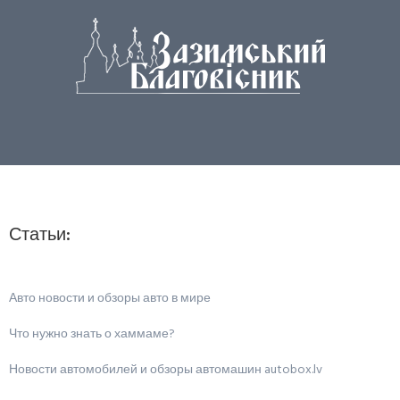
Статьи:
Авто новости и обзоры авто в мире
Что нужно знать о хаммаме?
Новости автомобилей и обзоры автомашин autobox.lv