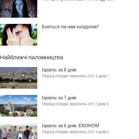
Бояться ли нам колдунов?
Найближчі паломництва
Ізраїль за 8 днів
Період поїздки: вересень 2017, 8 днів/7…
Ізраїль за 7 днів
Період поїздки: вересень 2017, 7 днів/6…
Ізраїль за 6 днів. ЕКОНОМ
Період поїздки: вересень 2017, 6 днів/5…