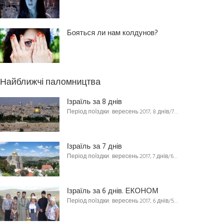
Бояться ли нам колдунов?
Найближчі паломництва
Ізраїль за 8 днів
Період поїздки: вересень 2017, 8 днів/7…
Ізраїль за 7 днів
Період поїздки: вересень 2017, 7 днів/6…
Ізраїль за 6 днів. ЕКОНОМ
Період поїздки: вересень 2017, 6 днів/5…