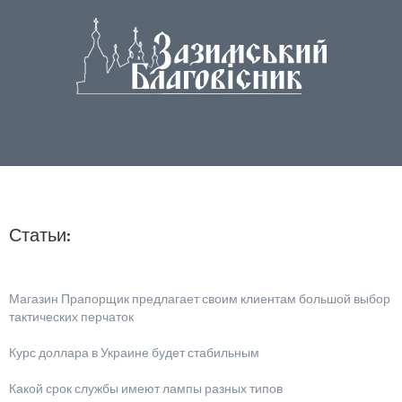
Статьи:
Магазин Прапорщик предлагает своим клиентам большой выбор
тактических перчаток
Курс доллара в Украине будет стабильным
Какой срок службы имеют лампы разных типов