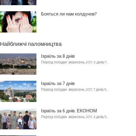
Бояться ли нам колдунов?
Найближчі паломництва
Ізраїль за 8 днів
Період поїздки: вересень 2017, 8 днів/7…
Ізраїль за 7 днів
Період поїздки: вересень 2017, 7 днів/6…
Ізраїль за 6 днів. ЕКОНОМ
Період поїздки: вересень 2017, 6 днів/5…