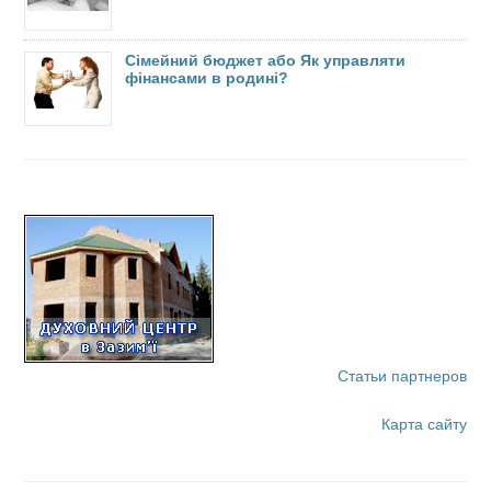
Сімейний бюджет або Як управляти
фінансами в родині?
Статьи партнеров
Карта сайту