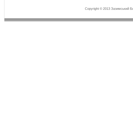
Copyright © 2013 Зазимський Бла