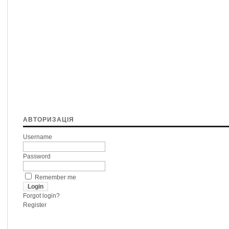
АВТОРИЗАЦІЯ
Username
Password
Remember me
Forgot login?
Register