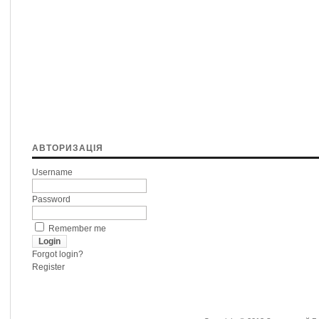
АВТОРИЗАЦІЯ
Username
Password
Remember me
Forgot login?
Register