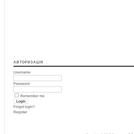
АВТОРИЗАЦІЯ
Username
Password
Remember me
Forgot login?
Register