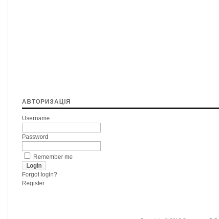
АВТОРИЗАЦІЯ
Username
Password
Remember me
Forgot login?
Register