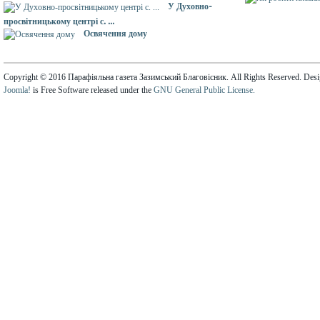
У Духовно-
просвітницькому центрі с. ...
Освячення дому
Copyright © 2016 Парафіяльна газета Зазимський Благовісник. All Rights Reserved. Des
Joomla!
is Free Software released under the
GNU General Public License.