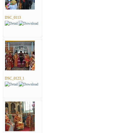
DSC_0113
DSC_0123_1