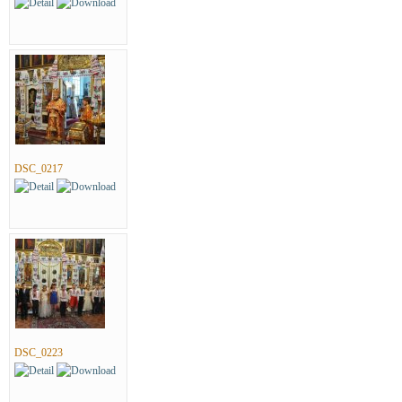
DSC_0217
DSC_0223