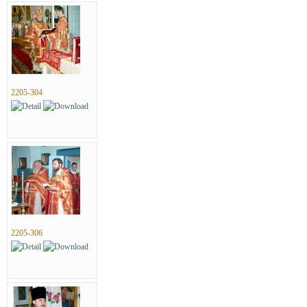
2205-304
2205-306