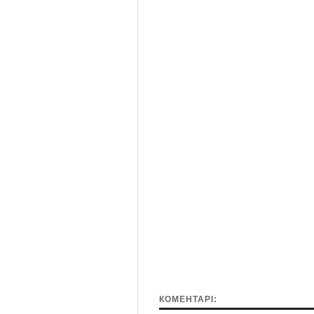
КОМЕНТАРІ: