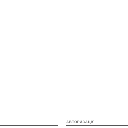
АВТОРИЗАЦІЯ