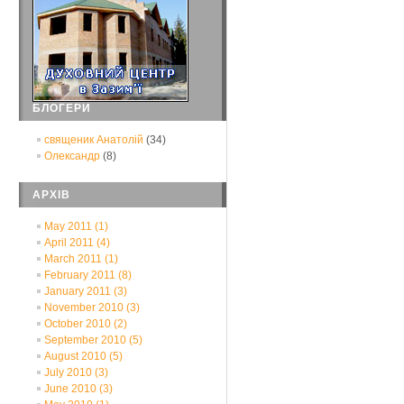
БЛОГЕРИ
священик Анатолій
(34)
Олександр
(8)
АРХІВ
May 2011
(1)
April 2011
(4)
March 2011
(1)
February 2011
(8)
January 2011
(3)
November 2010
(3)
October 2010
(2)
September 2010
(5)
August 2010
(5)
July 2010
(3)
June 2010
(3)