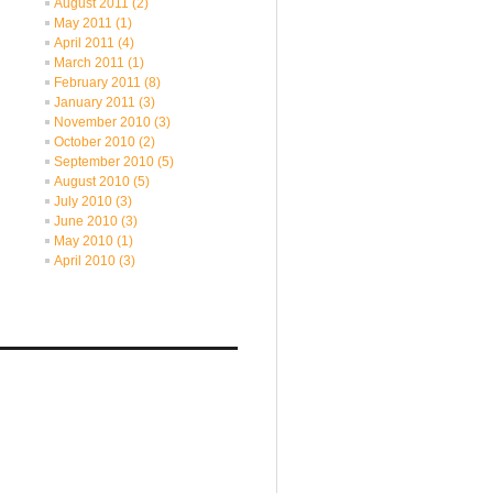
August 2011
(2)
May 2011
(1)
April 2011
(4)
March 2011
(1)
February 2011
(8)
January 2011
(3)
November 2010
(3)
October 2010
(2)
September 2010
(5)
August 2010
(5)
July 2010
(3)
June 2010
(3)
May 2010
(1)
April 2010
(3)