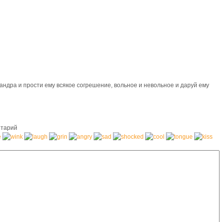
сандра и прости ему всякое согрешение, вольное и невольное и даруй ему
тарий