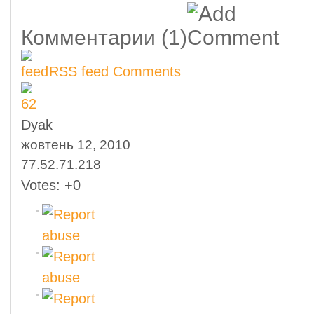
Комментарии
(1)
RSS feed Comments
Dyak
жовтень 12, 2010
77.52.71.218
Votes:
+0