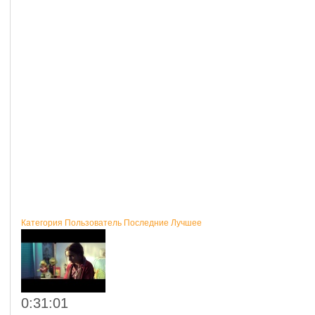
Категория
Пользователь
Последние
Лучшее
0:31:01