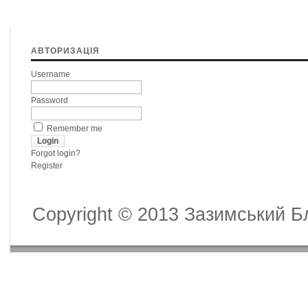
АВТОРИЗАЦІЯ
Username
Password
Remember me
Forgot login?
Register
Copyright © 2013 Зазимський Бл