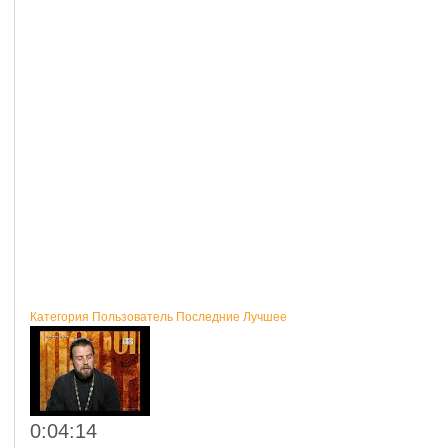
Категория
Пользователь
Последние
Лучшее
0:04:14