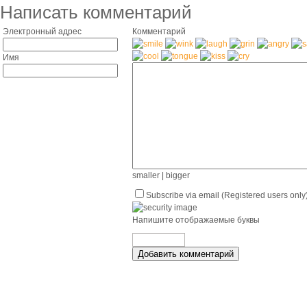
Написать комментарий
Электронный адрес
Комментарий
Имя
smaller
|
bigger
Subscribe via email (Registered users only
Напишите отображаемые буквы
Добавить комментарий