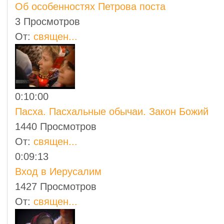
Об особенностях Петрова поста
3 Просмотров
От:
священ...
0:10:00
Пасха. Пасхальные обычаи. Закон Божий
1440 Просмотров
От:
священ...
0:09:13
Вход в Иерусалим
1427 Просмотров
От:
священ...