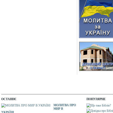
ОСТАННЄ
ПОПУЛЯРНЕ
МОЛИТВА ПРО
МИР В
УКРАЇНІ