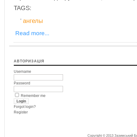
TAGS:
ангелы
Read more...
АВТОРИЗАЦІЯ
Username
Password
Remember me
Forgot login?
Register
Copyright © 2013 Зазимський Бла