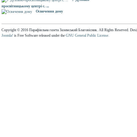
просвітницькому центрі с. ...
Освячення дому
Copyright © 2016 Парафіяльна газета Зазимський Благовісник. All Rights Reserved. Des
Joomla!
is Free Software released under the
GNU General Public License.