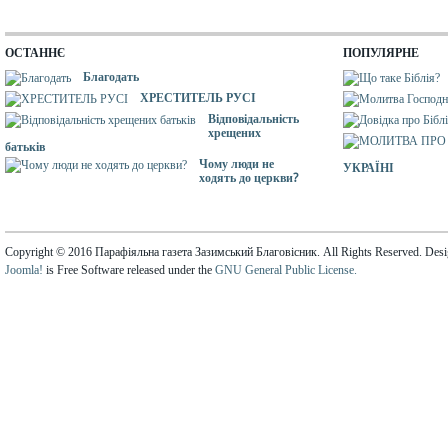
ОСТАННЄ
ПОПУЛЯРНЕ
Благодать
ХРЕСТИТЕЛЬ РУСІ
Відповідальність
хрещених
батьків
Чому люди не
УКРАЇНІ
ходять до церкви?
Copyright © 2016 Парафіяльна газета Зазимський Благовісник. All Rights Reserved. Des
Joomla!
is Free Software released under the
GNU General Public License.