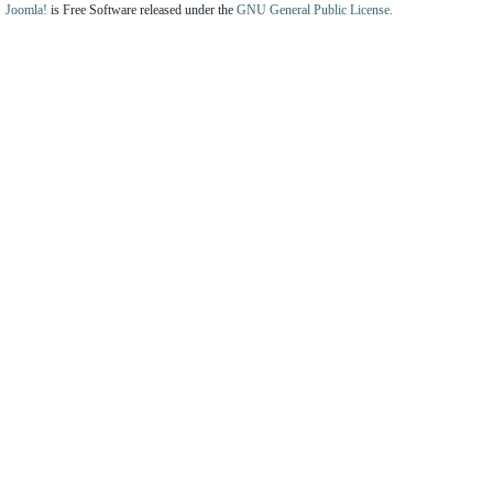
Joomla!
is Free Software released under the
GNU General Public License.