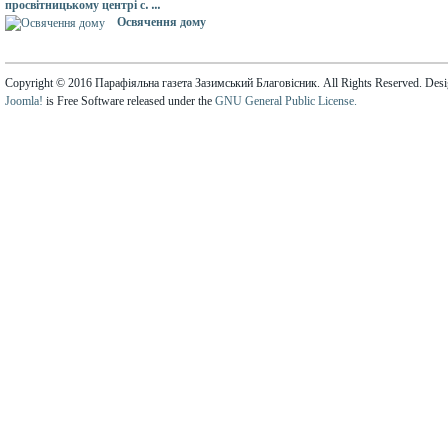
просвітницькому центрі с. ...
Освячення дому
Copyright © 2016 Парафіяльна газета Зазимський Благовісник. All Rights Reserved. Des
Joomla!
is Free Software released under the
GNU General Public License.