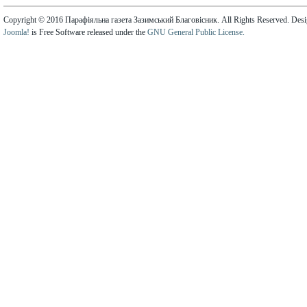
Copyright © 2016 Парафіяльна газета Зазимський Благовісник. All Rights Reserved. Des
Joomla!
is Free Software released under the
GNU General Public License.