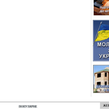
ЖЕР
ПОПУЛЯРНЕ