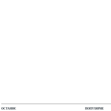
ОСТАННЄ
ПОПУЛЯРНЕ