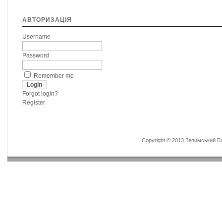
АВТОРИЗАЦІЯ
Username
Password
Remember me
Forgot login?
Register
Copyright © 2013 Зазимський Бла