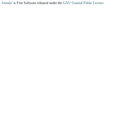
Joomla!
is Free Software released under the
GNU General Public License.