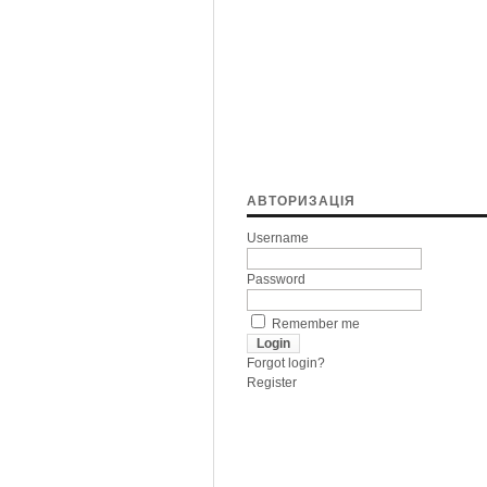
АВТОРИЗАЦІЯ
Username
Password
Remember me
Forgot login?
Register