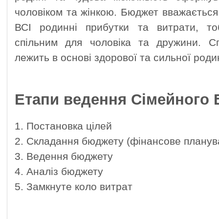
чоловіком та жінкою. Бюджет вважаєтьс
ВСІ родинні прибутки та витрати, т
спільним для чоловіка та дружини. С
лежить в основі здорової та сильної роди
Етапи ведення Сімейного 
1. Постановка цілей
2. Складання бюджету (фінансове планув
3. Ведення бюджету
4. Аналіз бюджету
5. Замкнуте коло витрат