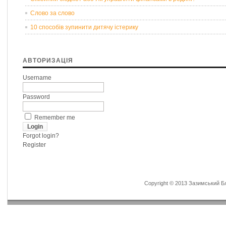
Слово за слово
10 способів зупинити дитячу істерику
АВТОРИЗАЦІЯ
Username
Password
Remember me
Forgot login?
Register
Copyright © 2013 Зазимський Бла