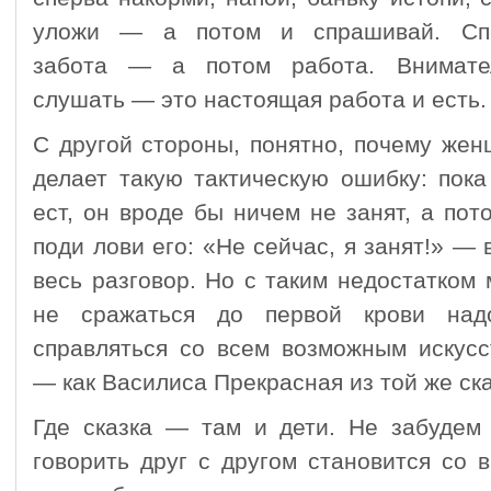
уложи — а потом и спрашивай. Сп
забота — а потом работа. Внимате
слушать — это настоящая работа и есть.
С другой стороны, понятно, почему же
делает такую тактическую ошибку: пок
ест, он вроде бы ничем не занят, а по
поди лови его: «Не сейчас, я занят!» — 
весь разговор. Но с таким недостатком
не сражаться до первой крови над
справляться со всем возможным искусс
— как Василиса Прекрасная из той же ска
Где сказка — там и дети. Не забудем
говорить друг с другом становится со