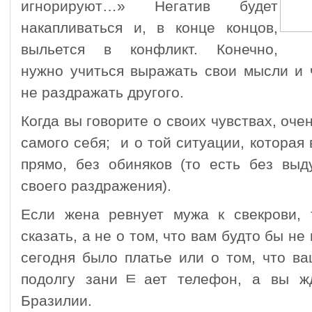
игнорируют…» Негатив будет
накапливаться и, в конце концов,
выльется в конфликт. Конечно,
нужно учиться выражать свои мысли и 
не раздражать другого.
Когда вы говорите о своих чувствах, оч
самого себя; и о той ситуации, которая 
прямо, без обиняков (то есть без вы
своего раздражения).
Если жена ревнует мужа к свекрови,
сказать, а не о том, что вам будто бы не
сегодня было платье или о том, что в
подолгу заниﾼает телефон, а вы жд
Бразилии.