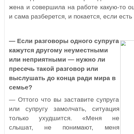
жена и совершила на работе какую-то о
и сама разберется, и покается, если есть 
— Если разговоры одного супруга
кажутся другому неуместными
или неприятными — нужно ли
пресечь такой разговор или
выслушать до конца ради мира в
семье?
— Оттого что вы заставите супруга
или супругу замолчать, ситуация
только ухудшится. «Меня не
слышат, не понимают, меня