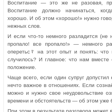
Воспитание — это же не разовая, пр
Воспитание должно начинаться, ког
хорошо. И об этом «хорошо!» нужно гово
нежных слов.
И если что-то немного разладится (не 
пропало! все пропало!» — немного ра
оперетьсﾏ на этот опыт и понять: что 
случилось? И главное: что нам вместе 
положение.
Чаще всего, если один супруг допустил 
нечто важное в отношениях. Если созна
можно и нужно свое неудовольствие оз
времени и обстоятельств — об этом уже 
При этом в результате разговора может в