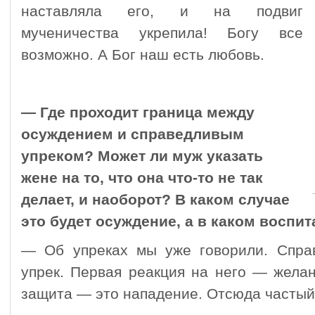
наставляла его, и на подвиг
мученичества укрепила! Богу все
возможно. А Бог наш есть любовь.
— Где проходит граница между
осуждением и справедливым
упреком? Может ли муж указать
жене на то, что она что-то не так
делает, и наоборот? В каком случае
это будет осуждение, а в каком воспи
— Об упреках мы уже говорили. Спра
упрек. Первая реакция на него — жела
защита — это нападение. Отсюда частый 