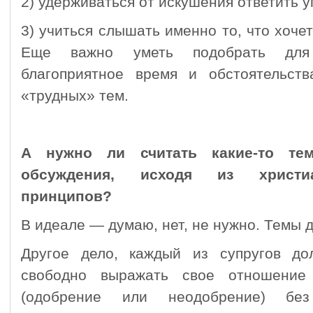
2) удерживаться от искушения ответить у
3) учиться слышать именно то, что хочет
Еще важно уметь подобрать для 
благоприятное время и обстоятельств
«трудных» тем.
А нужно ли считать какие-то те
обсуждения, исходя из христиа
принципов?
В идеале — думаю, нет, не нужно. Темы 
Другое дело, каждый из супругов до
свободно выражать свое отношени
(одобрение или неодобрение) б