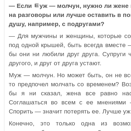
— Если ﾼуж — молчун, нужно ли жене 
на разговоры или лучше оставить в по
душу, например, с подругами?
— Для мужчины и женщины, которые сое
под одной крышей, быть всегда вместе 
бы они ни любили друг друга. Супруги 
другого, и друг от друга устают.
Муж — молчун. Но может быть, он не вс
то предпочел молчать со временем? Воз
бы я ни сказал, жена все равно нас
Соглашаться во всем с ее мнениями 
Спорить — значит потерять ее. Лучше уж
Конечно, это только одна из возмо