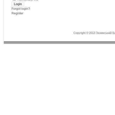
Forgot login?
Register
Copyright © 2013 Зазимський Бла