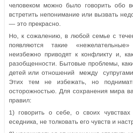
человеком можно было говорить обо в
встретить непонимание или вызвать недо
— это прекрасно.
Но, к сожалению, в любой семье с теч
появляются такие «нежелательные
неизбежно приводят к конфликту и, ка
разобщенности. Бытовые проблемы, как
детей или отношений между супругами
Этих тем не избежать, но поднима
осторожностью. Для сохранения мира в
правил:
1) говорить о себе, о своих чувств
еседника, не толковать его чувств и наст