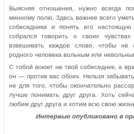
Выясняя отношения, нужно всегда по
минному полю. Здесь важнее всего уме
собеседника и понять его настоящую
собрался говорить о своих чувства
взвешивать каждое слово, чтобы не 
родного человека вольным или невольны
С тобой воюет не твой собеседник, а вра
он — против вас обоих. Нельзя забыват
не для того, чтобы окончательно рассо
лучше понимать друг друга. Хоть сейч
любим друг друга и хотим всю свою жизн
Интервью опубликовано в п