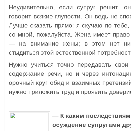
Неудивительно, если супруг решит: о
говорит всякие глупости. Он ведь не сп
Лучше сказать прямо: я скучаю по тебе,
со мной, пожалуйста. Жена имеет право
— на внимание жены; в этом нет нич
стыдиться этой естественной потребност
Нужно учиться точно передавать свои 
содержание речи, но и через интонаци
орочный круг обид и взаимных претензи
нужно приложить труд и проявить довери
— К каким последствиям
осуждение супругами др