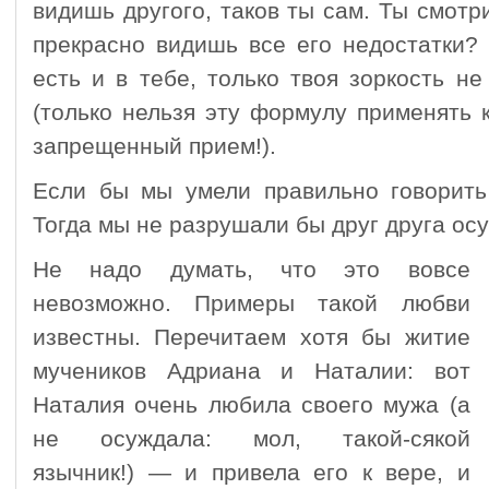
видишь другого, таков ты сам. Ты смотр
прекрасно видишь все его недостатки?
есть и в тебе, только твоя зоркость н
(только нельзя эту формулу применять 
запрещенный прием!).
Если бы мы умели правильно говорить
Тогда мы не разрушали бы друг друга ос
Не надо думать, что это вовсе
невозможно. Примеры такой любви
известны. Перечитаем хотя бы житие
мучеников Адриана и Наталии: вот
Наталия очень любила своего мужа (а
не осуждала: мол, такой-сякой
язычник!) — и привела его к вере, и