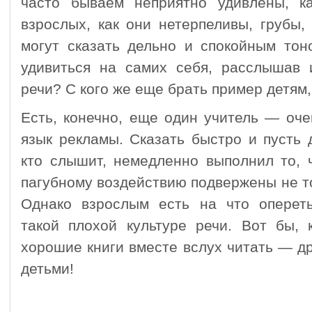
часто бываем неприятно удивлены, к
взрослых, как они нетерпеливы, грубы
могут сказать дельно и спокойным тон
удивиться на самих себя, расслышав
речи? С кого же еще брать пример детям,
Есть, конечно, еще один учитель — оче
язык рекламы. Сказать быстро и пусть 
кто слышит, немедленно выполнил то, ч
пагубному воздействию подвержены не то
Однако взрослым есть на что опереть
такой плохой культуре речи. Вот бы, 
хорошие книги вместе вслух читать — дру
детьми!