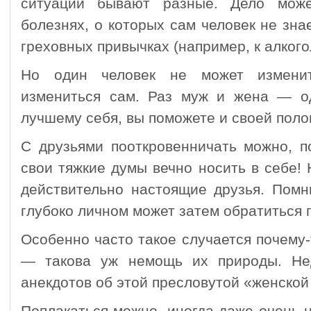
ситуации бывают разные. Дело мож
болезнях, о которых сам человек не знае
греховных привычках (например, к алкого
Но один человек не может изменит
измениться сам. Раз муж и жена — од
лучшему себя, вы поможете и своей поло
С друзьями пооткровенничать можно, п
свои тяжкие думы вечно носить в себе!
действительно настоящие друзья. Помн
глубоко личном может затем обратиться п
Особенно часто такое случается почему
— такова уж немощь их природы. Не
анекдотов об этой пресловутой «женской