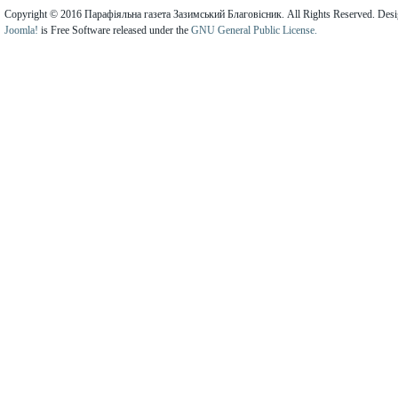
Copyright © 2016 Парафіяльна газета Зазимський Благовісник. All Rights Reserved. Des
Joomla!
is Free Software released under the
GNU General Public License.