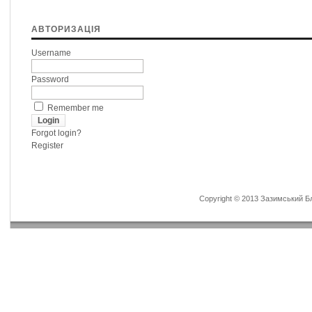
АВТОРИЗАЦІЯ
Username
Password
Remember me
Forgot login?
Register
Copyright © 2013 Зазимський Бла