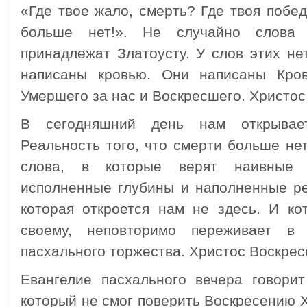
«Где твое жало, смерть? Где твоя побе
больше нет!». Не случайно слова 
принадлежат Златоусту. У слов этих не
написаны кровью. Они написаны Кро
Умершего за нас и Воскресшего. Христос
В сегодняшний день нам открывает
Реальность того, что смерти больше нет
слова, в которые верят наивные 
исполненные глубины и наполненные ре
которая откроется нам не здесь. И ко
своему, неповторимо переживает в
пасхального торжества. Христос Воскрес
Евангелие пасхального вечера говори
который не смог поверить Воскресению 