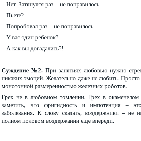
– Нет. Затянулся раз – не понравилось.
– Пьете?
– Попробовал раз – не понравилось.
– У вас один ребенок?
– А как вы догадались?!
Суждение №2.
При занятиях любовью нужно стрем
никаких эмоций. Желательно даже не любить. Просто 
монотонной размеренностью железных роботов.
Грех не в любовном томлении. Грех в окаменелом 
заметить, что фригидность и импотенция – эт
заболевания. К слову сказать, воздержники – не 
полном половом воздержании еще впереди.