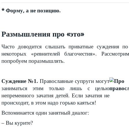
* Форму, а не позицию.
Размышления про «это»
Часто доводится слышать приватные суждения п
некоторых «ревнителей благочестия». Рассмотр
попробуем поразмышлять.
Суждение №1.
Православные супруги могут
заниматься этим только лишь с целью
непременного зачатия детей. Если зачатия не
происходит, в этом надо горько каяться!
Вспоминается один занятный диалог:
– Вы курите?