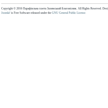
Copyright © 2016 Парафіяльна газета Зазимський Благовісник. All Rights Reserved. Des
Joomla!
is Free Software released under the
GNU General Public License.