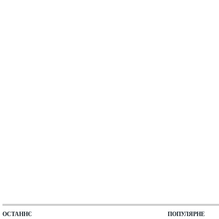
ОСТАННЄ
ПОПУЛЯРНЕ