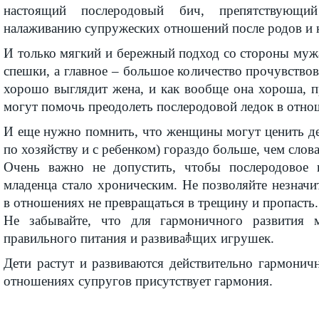
настоящий послеродовый бич, препятствующи
налаживанию супружеских отношений после родов и 
И только мягкий и бережный подход со стороны мужа
спешки, а главное – большое количество прочувствов
хорошо выглядит жена, и как вообще она хороша, п
могут помочь преодолеть послеродовой ледок в отно
И еще нужно помнить, что женщины могут ценить де
по хозяйству и с ребенком) гораздо больше, чем слова
Очень важно не допустить, чтобы послеродовое 
младенца стало хроническим. Не позволяйте незнач
в отношениях не превращаться в трещину и пропасть.
Не забывайте, что для гармоничного развития 
правильного питания и развиваﾎщих игрушек.
Дети растут и развиваются действительно гармоничн
отношениях супругов присутствует гармония.