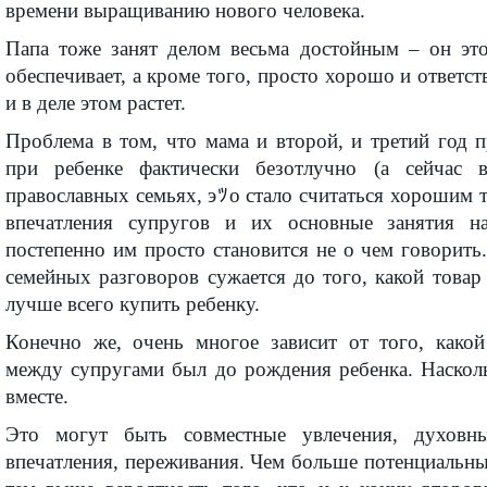
времени выращиванию нового человека.
Папа тоже занят делом весьма достойным – он эт
обеспечивает, а кроме того, просто хорошо и ответст
и в деле этом растет.
Проблема в том, что мама и второй, и третий год 
при ребенке фактически безотлучно (а сейчас 
православных семьях, эﾂо стало считаться хорошим 
впечатления супругов и их основные занятия на
постепенно им просто становится не о чем говорить
семейных разговоров сужается до того, какой товар
лучше всего купить ребенку.
Конечно же, очень многое зависит от того, како
между супругами был до рождения ребенка. Наскол
вместе.
Это могут быть совместные увлечения, духовны
впечатления, переживания. Чем больше потенциальны