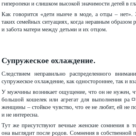
гиперопеки и слишком высокой значимости детей в гл
Как говорится «дети нынче в моде, а отцы – нет».
таких семейных ситуациях, когда неравным образом 
и забота матери между детьми и их отцом.
Супружеское охлаждение.
Следствием неправильно распределенного внимани
супружеское охлаждение, как одностороннее, так и вз
У мужчины возникает ощущение, что он не нужен, ч
большой кошелек или агрегат для выполнения раﾱ
женщины – стойкое чувство, что ее не любят, ей не п
и не интересна.
Тут же присутствуют вечные женские сомнения в т
она выглядит после родов. Сомнения в собственной п