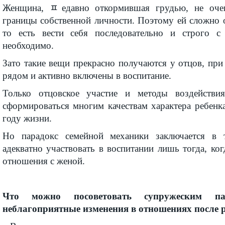
Женщина, ﾽедавно откормившая грудью, не оче
границы собственной личности. Поэтому ей сложно 
то есть вести себя последовательно и строго с 
необходимо.
Зато такие вещи прекрасно получаются у отцов, при
рядом и активно включены в воспитание.
Только отцовское участие и методы воздействи
сформироваться многим качествам характера ребенк
году жизни.
Но парадокс семейной механики заключается в 
адекватно участвовать в воспитании лишь тогда, ко
отношения с женой.
Что можно посоветовать супружеским п
неблагоприятные изменения в отношениях после р