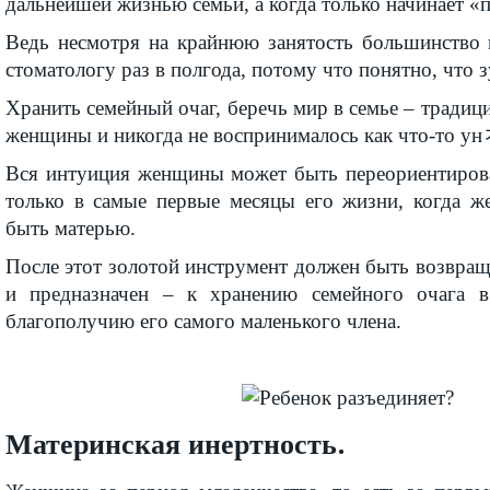
дальнейшей жизнью семьи, а когда только начинает «
Ведь несмотря на крайнюю занятость большинство и
стоматологу раз в полгода, потому что понятно, что 
Хранить семейный очаг, беречь мир в семье – традиц
женщины и никогда не воспринималось как что-то ун
Вся интуиция женщины может быть переориентиров
только в самые первые месяцы его жизни, когда ж
быть матерью.
После этот золотой инструмент должен быть возвраще
и предназначен – к хранению семейного очага в
благополучию его самого маленького члена.
Материнская инертность
.