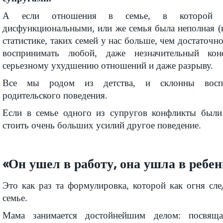
А если отношения в семье, в которой 
дисфункциональными, или же семья была неполная (
статистике, таких семей у нас больше, чем достаточн
воспринимать любой, даже незначительный ко
серьезному ухудшению отношений и даже разрыву.
Все мы родом из детства, и склонны воспр
родительского поведения.
Если в семье одного из супругов конфликты были
стоить очень больших усилий другое поведение.
«Он ушел в работу, она ушла в ребен
Это как раз та формулировка, которой как огня сл
семье.
Мама занимается достойнейшим делом: посвяща