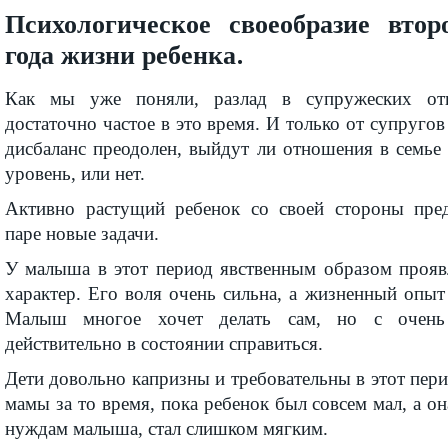
Психологическое своеобразие втор
года жизни ребенка.
Как мы уже поняли, разлад в супружеских от
достаточно частое в это время. И только от супругов 
дисбаланс преодолен, выйдут ли отношения в семье
уровень, или нет.
Активно растущий ребенок со своей стороны пред
паре новые задачи.
У малыша в этот период явственным образом прояв
характер. Его воля очень сильна, а жизненный опыт
Малыш многое хочет делать сам, но с очень
действительно в состоянии справиться.
Дети довольно капризны и требовательны в этот пери
мамы за то время, пока ребенок был совсем мал, а он
нуждам малыша, стал слишком мягким.