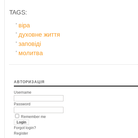
TAGS:
віра
духовне життя
заповіді
молитва
АВТОРИЗАЦІЯ
Username
Password
Remember me
Forgot login?
Register