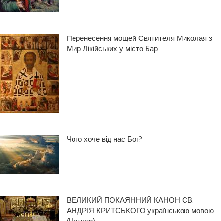
Перенесення мощей Святителя Миколая з
Мир Лікійських у місто Бар
Чого хоче від нас Бог?
ВЕЛИКИЙ ПОКАЯННИЙ КАНОН СВ.
АНДРІЯ КРИТСЬКОГО українською мовою