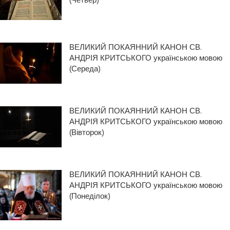
(Четвер)
ВЕЛИКИЙ ПОКАЯННИЙ КАНОН СВ.
АНДРІЯ КРИТСЬКОГО українською мовою
(Середа)
ВЕЛИКИЙ ПОКАЯННИЙ КАНОН СВ.
АНДРІЯ КРИТСЬКОГО українською мовою
(Вівторок)
ВЕЛИКИЙ ПОКАЯННИЙ КАНОН СВ.
АНДРІЯ КРИТСЬКОГО українською мовою
(Понеділок)