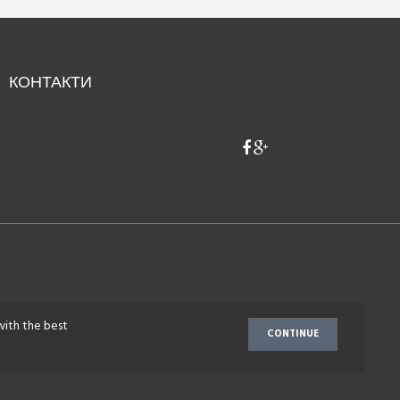
КОНТАКТИ
with the best
CONTINUE