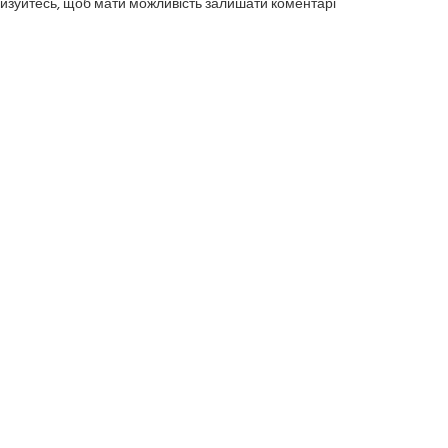
изуйтесь, щоб мати можливість залишати коментарі