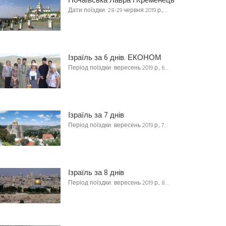
Почаївська Лавра і Кременець
Дати поїздки: 28-29 червня 2019 р.,…
Ізраїль за 6 днів. ЕКОНОМ
Період поїздки: вересень 2019 р., 6…
Ізраїль за 7 днів
Період поїздки: вересень 2019 р., 7…
Ізраїль за 8 днів
Період поїздки: вересень 2019 р., 8…