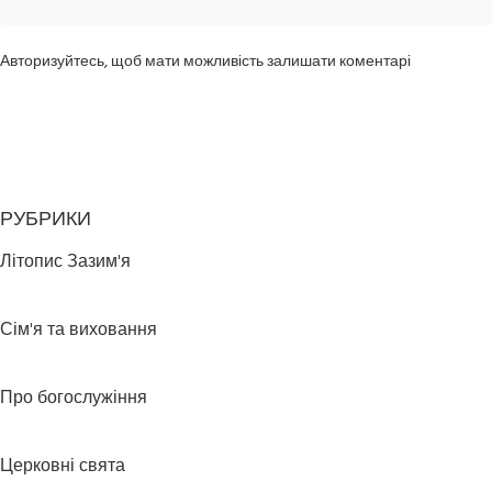
Авторизуйтесь, щоб мати можливість залишати коментарі
РУБРИКИ
Літопис Зазим'я
Сім'я та виховання
Про богослужіння
Церковні свята