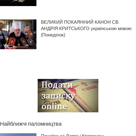
ВЕЛИКИЙ ПОКАЯННИЙ КАНОН СВ.
АНДРІЯ КРИТСЬКОГО українською мовою
(Понеділок)
Найближчі паломництва