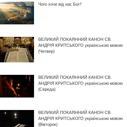
Чого хоче від нас Бог?
ВЕЛИКИЙ ПОКАЯННИЙ КАНОН СВ.
АНДРІЯ КРИТСЬКОГО українською мовою
(Четвер)
ВЕЛИКИЙ ПОКАЯННИЙ КАНОН СВ.
АНДРІЯ КРИТСЬКОГО українською мовою
(Середа)
ВЕЛИКИЙ ПОКАЯННИЙ КАНОН СВ.
АНДРІЯ КРИТСЬКОГО українською мовою
(Вівторок)