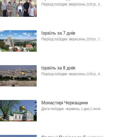
Період поїздки: вересень 2019 р., 6…
Ізраїль за 7 днів
Період поїздки: вересень 2019 р., 7…
Ізраїль за 8 днів
Період поїздки: вересень 2019 р., 8…
Монастирі Черкащини
Дати поїздки: червень, 2 дні/2 ночі…