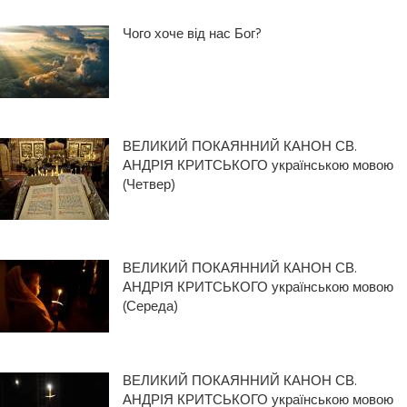
Чого хоче від нас Бог?
ВЕЛИКИЙ ПОКАЯННИЙ КАНОН СВ.
АНДРІЯ КРИТСЬКОГО українською мовою
(Четвер)
ВЕЛИКИЙ ПОКАЯННИЙ КАНОН СВ.
АНДРІЯ КРИТСЬКОГО українською мовою
(Середа)
ВЕЛИКИЙ ПОКАЯННИЙ КАНОН СВ.
АНДРІЯ КРИТСЬКОГО українською мовою