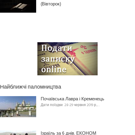
(Вівторок)
Найближчі паломництва
Почаївська Лавра і Кременець
Дати поїздки: 28-29 червня 2019 р.,…
Ізраїль за 6 днів. ЕКОНОМ