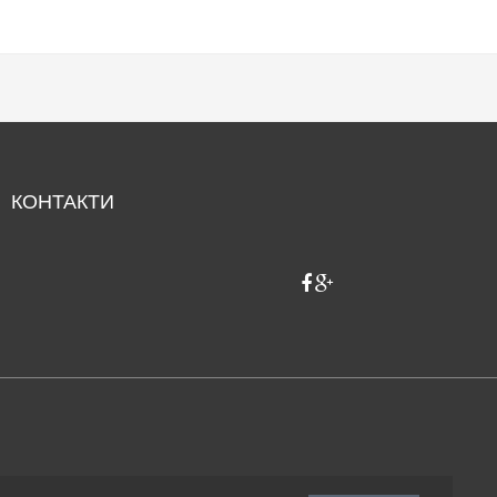
КОНТАКТИ