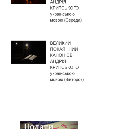
АНДРІЯ
КРИТСЬКОГО
українською
мовою (Середа)
ВЕЛИКИЙ
ПОКАЯННИЙ
КАНОН СВ.
АНДРІЯ
КРИТСЬКОГО
українською
мовою (Вівторок)