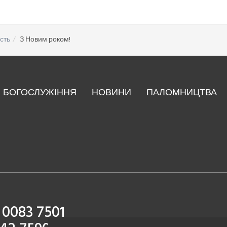
сть
З Новим роком!
БОГОСЛУЖІННЯ
НОВИНИ
ПАЛОМНИЦТВА
 0083 7501