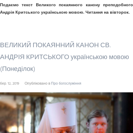
Подаємо текст Великого покаянного канону преподобного
Андрія Критського українською мовою. Читання на вівторок.
ВЕЛИКИЙ ПОКАЯННИЙ КАНОН СВ.
АНДРІЯ КРИТСЬКОГО українською мовою
(Понеділок)
бер. 12, 2019
Опубліковано в
Про богослужіння