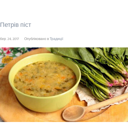
Петрів піст
бер. 24, 2017
Опубліковано в
Традиції