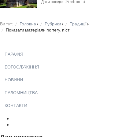
Дати поїздки: 29 квітня - 4…
Ви тут:
Головна
Рубрики
Традиції
Показати матеріали по тегу: піст
ПАРАФІЯ
БОГОСЛУЖІННЯ
НОВИНИ
ПАЛОМНИЦТВА
КОНТАКТИ