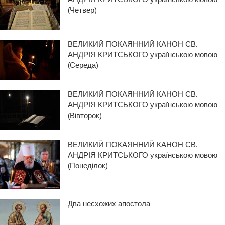
(Четвер)
ВЕЛИКИЙ ПОКАЯННИЙ КАНОН СВ.
АНДРІЯ КРИТСЬКОГО українською мовою
(Середа)
ВЕЛИКИЙ ПОКАЯННИЙ КАНОН СВ.
АНДРІЯ КРИТСЬКОГО українською мовою
(Вівторок)
ВЕЛИКИЙ ПОКАЯННИЙ КАНОН СВ.
АНДРІЯ КРИТСЬКОГО українською мовою
(Понеділок)
Два несхожих апостола