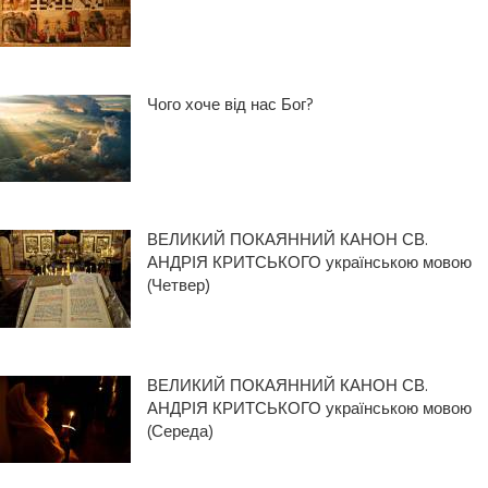
Чого хоче від нас Бог?
ВЕЛИКИЙ ПОКАЯННИЙ КАНОН СВ.
АНДРІЯ КРИТСЬКОГО українською мовою
(Четвер)
ВЕЛИКИЙ ПОКАЯННИЙ КАНОН СВ.
АНДРІЯ КРИТСЬКОГО українською мовою
(Середа)