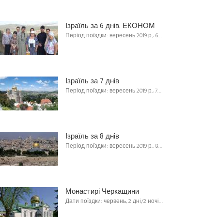
Ізраїль за 6 днів. ЕКОНОМ
Період поїздки: вересень 2019 р., 6…
Ізраїль за 7 днів
Період поїздки: вересень 2019 р., 7…
Ізраїль за 8 днів
Період поїздки: вересень 2019 р., 8…
Монастирі Черкащини
Дати поїздки: червень, 2 дні/2 ночі…