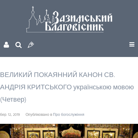
ВЕЛИКИЙ ПОКАЯННИЙ КАНОН СВ.
АНДРІЯ КРИТСЬКОГО українською мовою
(Четвер)
бер. 12, 2019
Опубліковано в
Про богослужіння