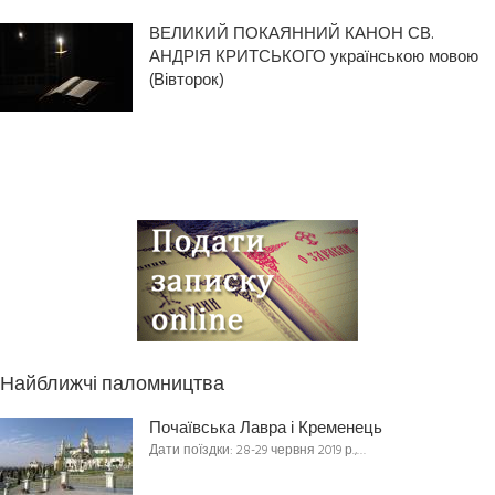
ВЕЛИКИЙ ПОКАЯННИЙ КАНОН СВ.
АНДРІЯ КРИТСЬКОГО українською мовою
(Вівторок)
Найближчі паломництва
Почаївська Лавра і Кременець
Дати поїздки: 28-29 червня 2019 р.,…