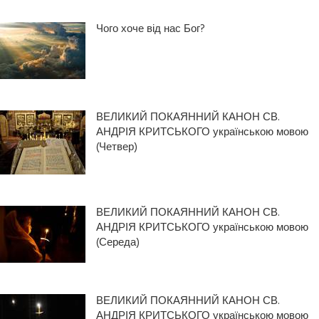
Чого хоче від нас Бог?
ВЕЛИКИЙ ПОКАЯННИЙ КАНОН СВ.
АНДРІЯ КРИТСЬКОГО українською мовою
(Четвер)
ВЕЛИКИЙ ПОКАЯННИЙ КАНОН СВ.
АНДРІЯ КРИТСЬКОГО українською мовою
(Середа)
ВЕЛИКИЙ ПОКАЯННИЙ КАНОН СВ.
АНДРІЯ КРИТСЬКОГО українською мовою