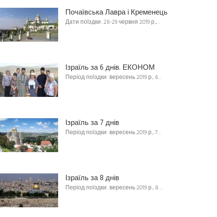
Почаївська Лавра і Кременець
Дати поїздки: 28-29 червня 2019 р.,…
Ізраїль за 6 днів. ЕКОНОМ
Період поїздки: вересень 2019 р., 6…
Ізраїль за 7 днів
Період поїздки: вересень 2019 р., 7…
Ізраїль за 8 днів
Період поїздки: вересень 2019 р., 8…