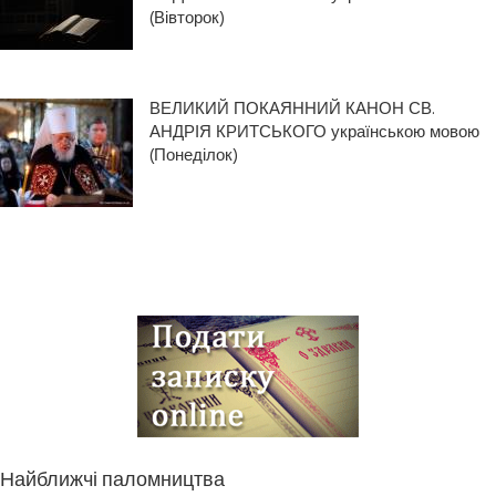
(Вівторок)
ВЕЛИКИЙ ПОКАЯННИЙ КАНОН СВ.
АНДРІЯ КРИТСЬКОГО українською мовою
(Понеділок)
Найближчі паломництва