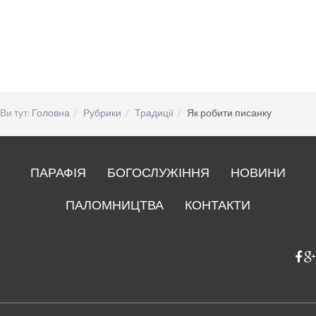
Ви тут:
Головна
Рубрики
Традиції
Як робити писанку
ПАРАФІЯ
БОГОСЛУЖІННЯ
НОВИНИ
ПАЛОМНИЦТВА
КОНТАКТИ