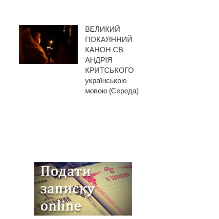
ВЕЛИКИЙ
ПОКАЯННИЙ
КАНОН СВ.
АНДРІЯ
КРИТСЬКОГО
українською
мовою (Середа)