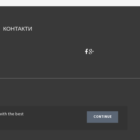
КОНТАКТИ
with the best
CONTINUE