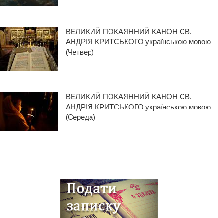
ВЕЛИКИЙ ПОКАЯННИЙ КАНОН СВ.
АНДРІЯ КРИТСЬКОГО українською мовою
(Четвер)
ВЕЛИКИЙ ПОКАЯННИЙ КАНОН СВ.
АНДРІЯ КРИТСЬКОГО українською мовою
(Середа)