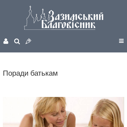
Поради батькам