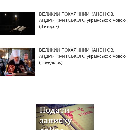
ВЕЛИКИЙ ПОКАЯННИЙ КАНОН СВ.
АНДРІЯ КРИТСЬКОГО українською мовою
(Вівторок)
ВЕЛИКИЙ ПОКАЯННИЙ КАНОН СВ.
АНДРІЯ КРИТСЬКОГО українською мовою
(Понеділок)