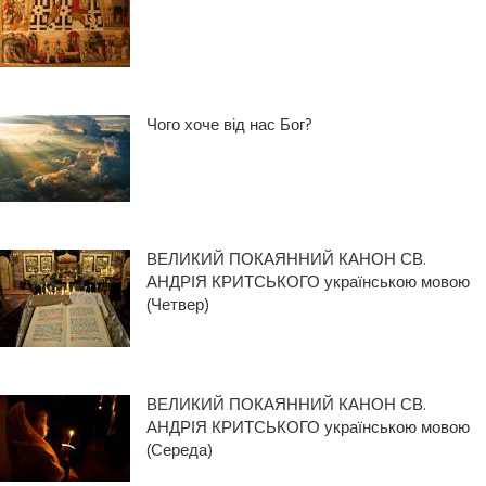
Чого хоче від нас Бог?
ВЕЛИКИЙ ПОКАЯННИЙ КАНОН СВ.
АНДРІЯ КРИТСЬКОГО українською мовою
(Четвер)
ВЕЛИКИЙ ПОКАЯННИЙ КАНОН СВ.
АНДРІЯ КРИТСЬКОГО українською мовою
(Середа)