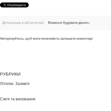
Детальніше в цій категорії:
Вчимося будувати діалог»
Авторизуйтесь, щоб мати можливість залишати коментарі
РУБРИКИ
Літопис Зазим'я
Сім'я та виховання